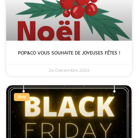
POP&CO VOUS SOUHAITE DE JOYEUSES FÊTES !
24 Décembre 2024
Blog