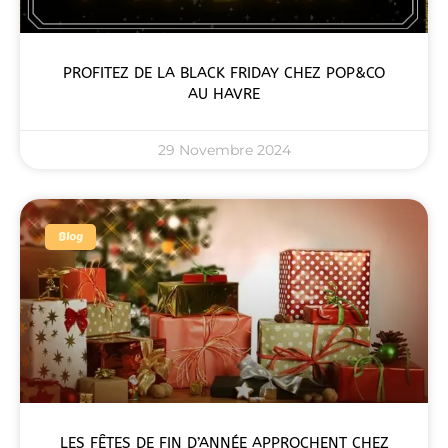
PROFITEZ DE LA BLACK FRIDAY CHEZ POP&CO
AU HAVRE
29 Novembre 2024
Blog
LES FÊTES DE FIN D’ANNÉE APPROCHENT CHEZ