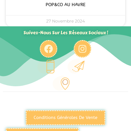
POP&CO AU HAVRE
27 Novembre 2024
Suivez-Nous Sur Les Réseaux Sociaux !
Conditions Générales De Vente