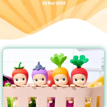
30 Mai 2024