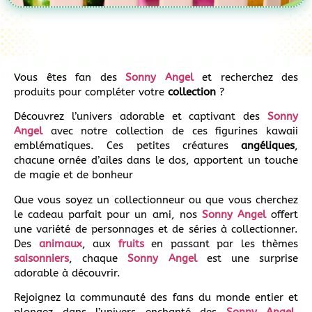
Vous êtes fan des
Sonny Angel
et recherchez des
produits pour compléter votre
collection
?
Découvrez l’univers adorable et captivant des
Sonny
Angel
avec notre collection de ces figurines kawaii
emblématiques. Ces petites créatures
angéliques
,
chacune ornée d’ailes dans le dos, apportent un touche
de magie et de bonheur
Que vous soyez un collectionneur ou que vous cherchez
le cadeau parfait pour un ami, nos
Sonny Angel
offert
une variété de personnages et de séries à collectionner.
Des
animaux
, aux
fruits
en passant par les thèmes
saisonniers
, chaque
Sonny Angel
est une surprise
adorable à découvrir.
Rejoignez la communauté des fans du monde entier et