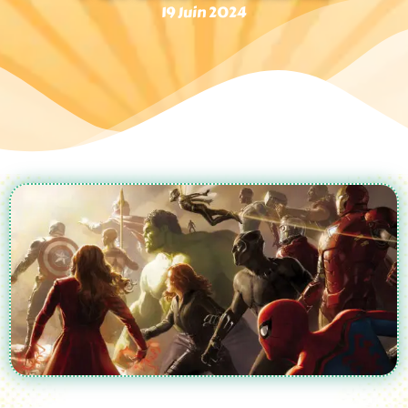
19 Juin 2024