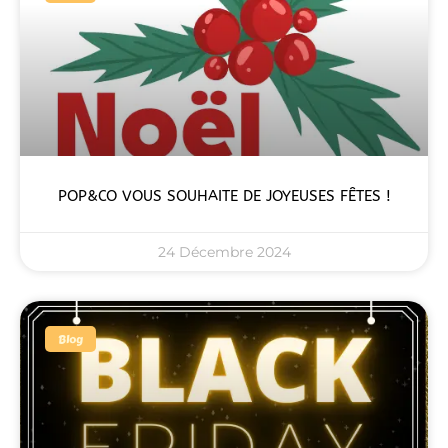
POP&CO VOUS SOUHAITE DE JOYEUSES FÊTES !
24 Décembre 2024
Blog