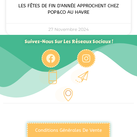
LES FÊTES DE FIN D’ANNÉE APPROCHENT CHEZ
POP&CO AU HAVRE
27 Novembre 2024
Suivez-Nous Sur Les Réseaux Sociaux !
Conditions Générales De Vente