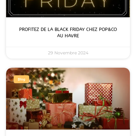
PROFITEZ DE LA BLACK FRIDAY CHEZ POP&CO
AU HAVRE
29 Novembre 2024
Blog