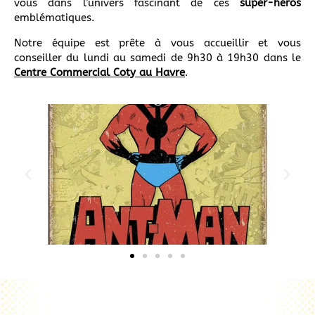
vous dans l’univers fascinant de ces
super-héros
emblématiques.
Notre équipe est prête à vous accueillir et vous
conseiller du lundi au samedi de 9h30 à 19h30 dans le
Centre Commercial Coty au Havre
.