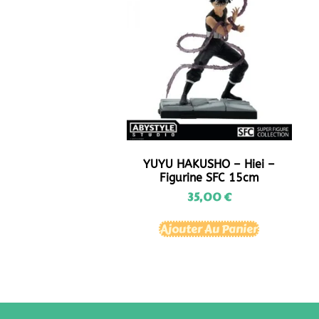
YUYU HAKUSHO – Hiei –
Figurine SFC 15cm
35,00
€
Ajouter Au Panier