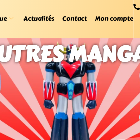
ue
Actualités
Contact
Mon compte
UTRES MANG