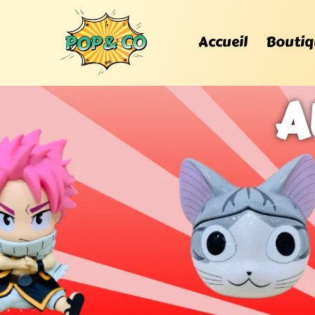
Accueil
Boutiq
A