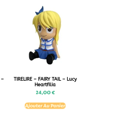
 –
TIRELIRE – FAIRY TAIL – Lucy
Heartfilia
24,00
€
Ajouter Au Panier