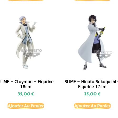
SLIME – Clayman – Figurine
SLIME – Hinata Sakaguchi 
18cm
Figurine 17cm
35,00
€
35,00
€
Ajouter Au Panier
Ajouter Au Panier