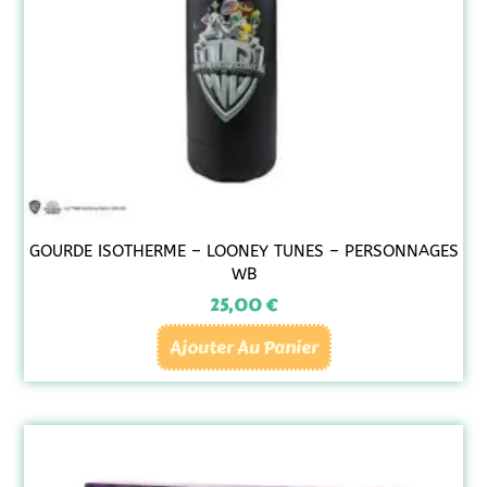
GOURDE ISOTHERME – LOONEY TUNES – PERSONNAGES
WB
25,00
€
Ajouter Au Panier