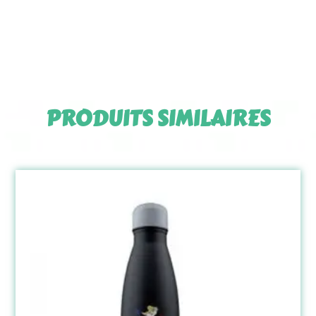
PRODUITS SIMILAIRES