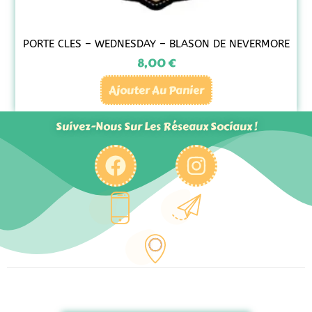
PORTE CLES – WEDNESDAY – BLASON DE NEVERMORE
8,00
€
Ajouter Au Panier
Suivez-Nous Sur Les Réseaux Sociaux !