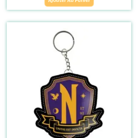
Ajouter Au Panier