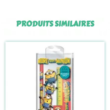
PRODUITS SIMILAIRES