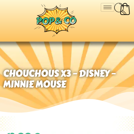
CHOUCHOUS X3 – DISNEY –
MINNIE MOUSE