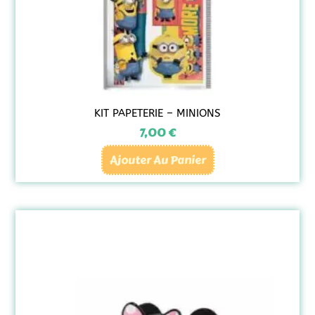
KIT PAPETERIE – MINIONS
7,00
€
Ajouter Au Panier