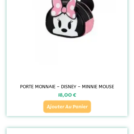
PORTE MONNAIE – DISNEY – MINNIE MOUSE
18,00
€
Ajouter Au Panier