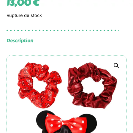
13,00
€
Rupture de stock
Description