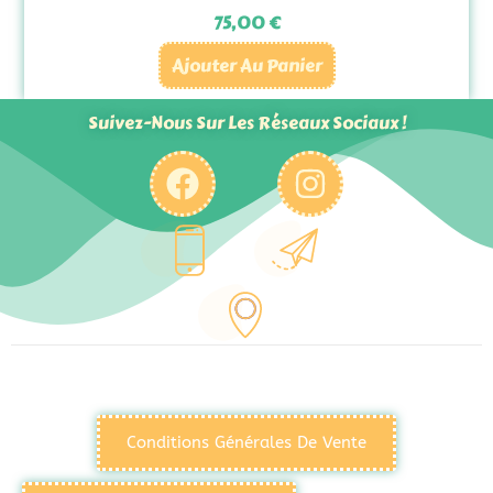
75,00
€
Ajouter Au Panier
Suivez-Nous Sur Les Réseaux Sociaux !
Conditions Générales De Vente