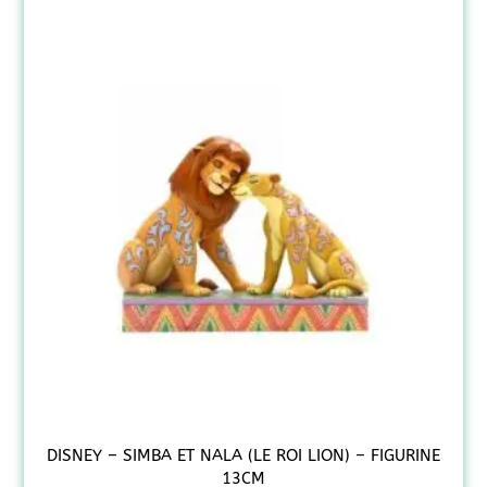
DISNEY – SIMBA ET NALA (LE ROI LION) – FIGURINE
13CM