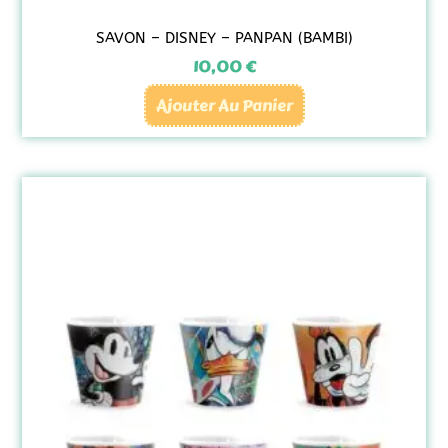
SAVON – DISNEY – PANPAN (BAMBI)
10,00
€
Ajouter Au Panier