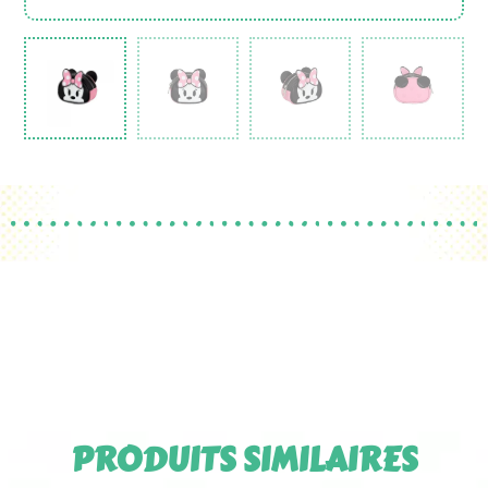
PRODUITS SIMILAIRES