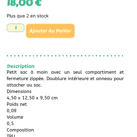
18,00
€
Plus que 2 en stock
Ajouter Au Panier
Description
Petit sac à main avec un seul compartiment et
fermeture zippée. Doublure intérieure et anneau pour
attacher au sac.
Dimensions
4,50 x 12,50 x 9,50 cm
Poids net
0,09
Volume
0,5
Composition
TPU