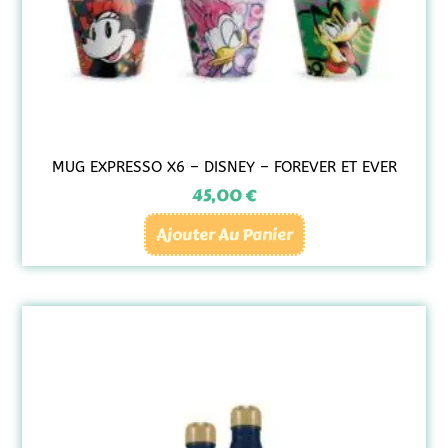
MUG EXPRESSO X6 – DISNEY – FOREVER ET EVER
45,00
€
Ajouter Au Panier