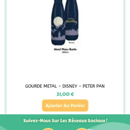
GOURDE METAL – DISNEY – PETER PAN
21,00
€
Ajouter Au Panier
Suivez-Nous Sur Les Réseaux Sociaux !