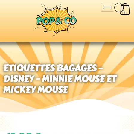
ETIQUETTES BAGAGES –
DISNEY – MINNIE MOUSE ET
MICKEY MOUSE