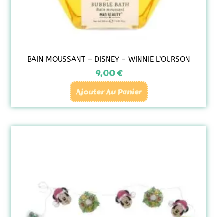
BAIN MOUSSANT – DISNEY – WINNIE L’OURSON
9,00
€
Ajouter Au Panier