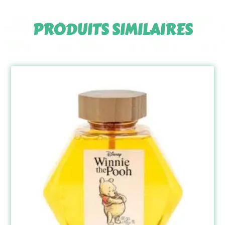
PRODUITS SIMILAIRES