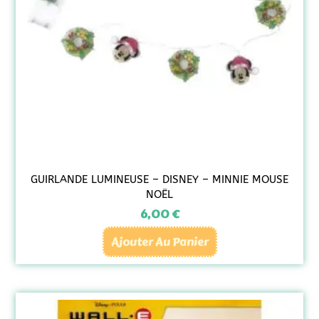
GUIRLANDE LUMINEUSE – DISNEY – MINNIE MOUSE
NOËL
6,00
€
Ajouter Au Panier