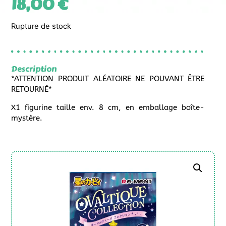
18,00
€
Rupture de stock
Description
*ATTENTION PRODUIT ALÉATOIRE NE POUVANT ÊTRE
RETOURNÉ*
X1 figurine taille env. 8 cm, en emballage boîte-
mystère.