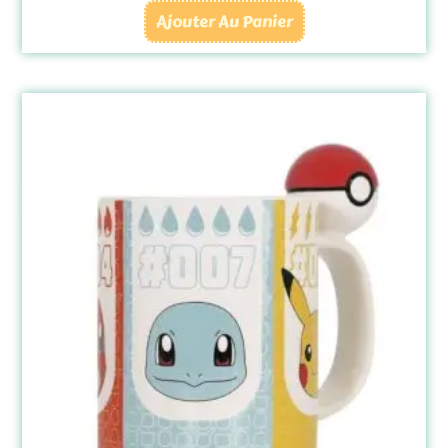
Ajouter Au Panier