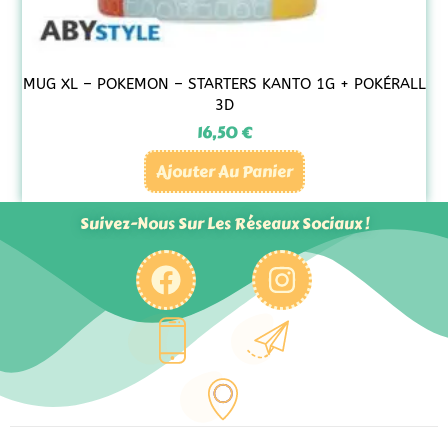
MUG XL – POKEMON – STARTERS KANTO 1G + POKÉRALL
3D
16,50
€
Ajouter Au Panier
Suivez-Nous Sur Les Réseaux Sociaux !