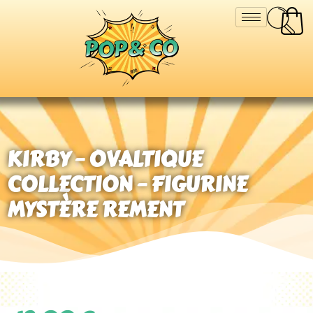
KIRBY – OVALTIQUE
COLLECTION – FIGURINE
MYSTÈRE REMENT