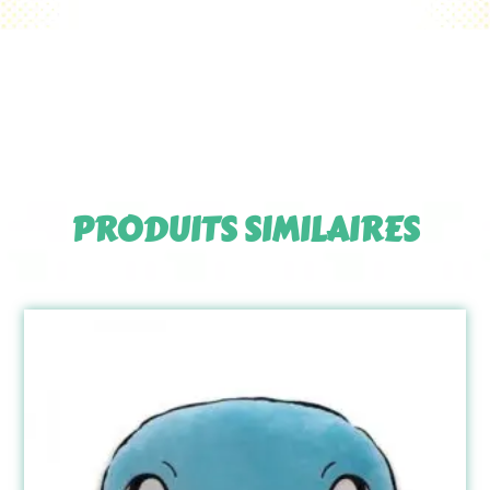
PRODUITS SIMILAIRES