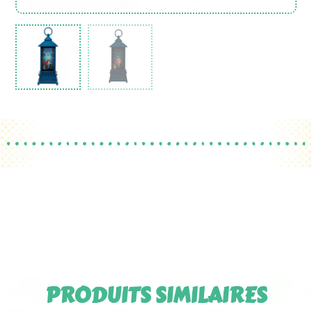
PRODUITS SIMILAIRES