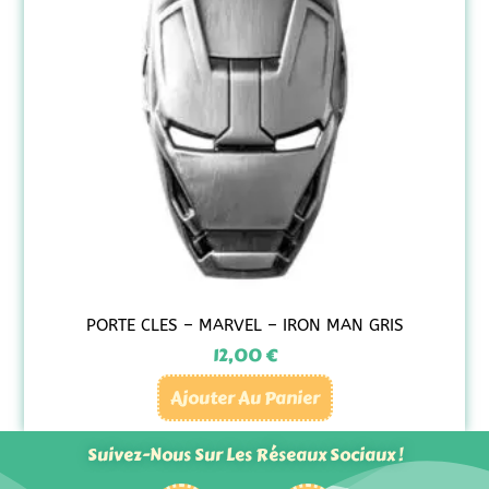
PORTE CLES – MARVEL – IRON MAN GRIS
12,00
€
Ajouter Au Panier
Suivez-Nous Sur Les Réseaux Sociaux !