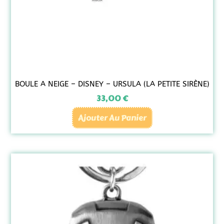
BOULE A NEIGE – DISNEY – URSULA (LA PETITE SIRÈNE)
33,00
€
Ajouter Au Panier