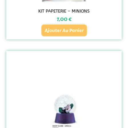
KIT PAPETERIE – MINIONS
7,00
€
Ajouter Au Panier