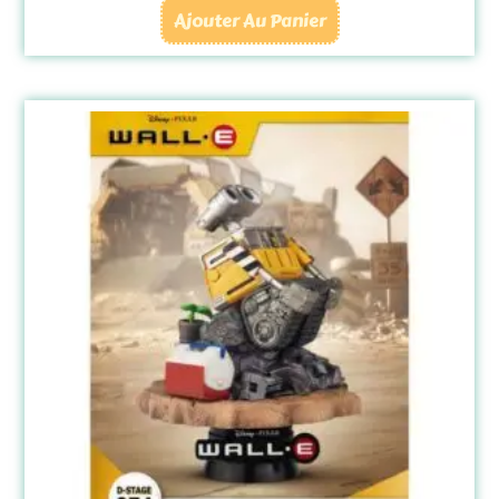
Ajouter Au Panier