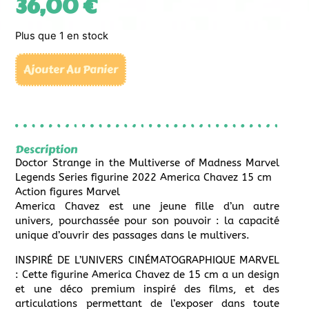
36,00
€
Plus que 1 en stock
Ajouter Au Panier
Description
Doctor Strange in the Multiverse of Madness Marvel
Legends Series figurine 2022 America Chavez 15 cm
Action figures Marvel
America Chavez est une jeune fille d’un autre
univers, pourchassée pour son pouvoir : la capacité
unique d’ouvrir des passages dans le multivers.
INSPIRÉ DE L’UNIVERS CINÉMATOGRAPHIQUE MARVEL
: Cette figurine America Chavez de 15 cm a un design
et une déco premium inspiré des films, et des
articulations permettant de l’exposer dans toute