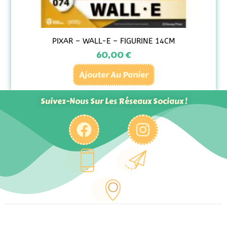
PIXAR – WALL-E – FIGURINE 14CM
60,00
€
Ajouter Au Panier
Suivez-Nous Sur Les Réseaux Sociaux !