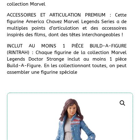
collection Marvel
ACCESSOIRES ET ARTICULATION PREMIUM : Cette
figurine America Chavez Marvel Legends Series a de
multiples points d’articulation et des accessoires
inspirés des films, dont des têtes interchangeables !
INCLUT AU MOINS 1 PIÈCE BUILD-A-FIGURE
(RINTRAH) : Chaque figurine de la collection Marvel
Legends Doctor Strange inclut au moins 1 pièce
Build-A-Figure. En les collectionnant toutes, on peut
assembler une figurine spéciale