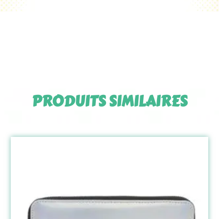
PRODUITS SIMILAIRES