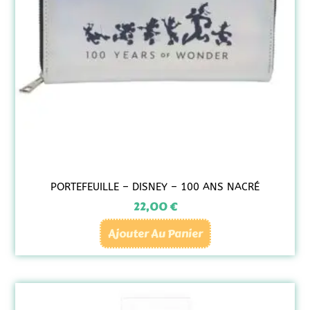
PORTEFEUILLE – DISNEY – 100 ANS NACRÉ
22,00
€
Ajouter Au Panier