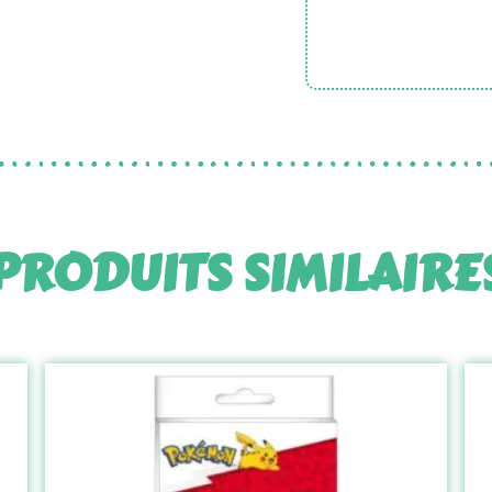
PRODUITS SIMILAIRE