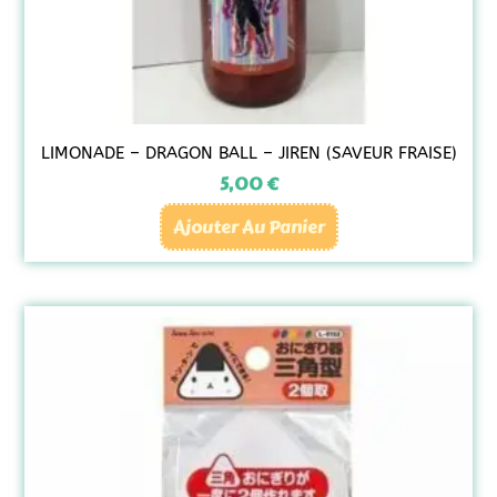
LIMONADE – DRAGON BALL – JIREN (SAVEUR FRAISE)
5,00
€
Ajouter Au Panier