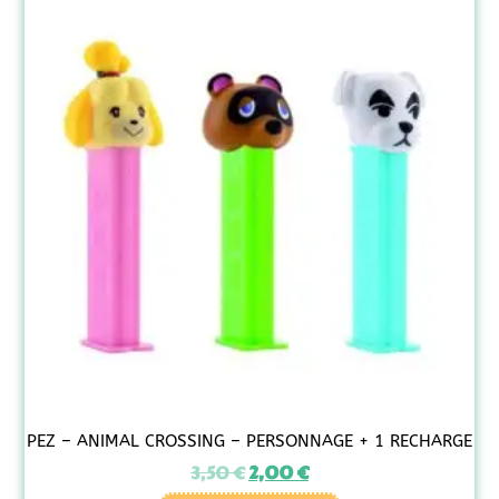
PEZ – ANIMAL CROSSING – PERSONNAGE + 1 RECHARGE
3,50
€
2,00
€