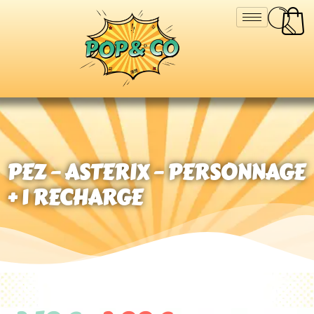
PEZ – ASTERIX – PERSONNAGE
+ 1 RECHARGE