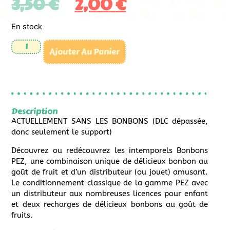
3,50
€
2,00
€
En stock
Ajouter Au Panier
Description
ACTUELLEMENT SANS LES BONBONS (DLC dépassée,
donc seulement le support)
Découvrez ou redécouvrez les intemporels Bonbons
PEZ, une combinaison unique de délicieux bonbon au
goût de fruit et d’un distributeur (ou jouet) amusant.
Le conditionnement classique de la gamme PEZ avec
un distributeur aux nombreuses licences pour enfant
et deux recharges de délicieux bonbons au goût de
fruits.