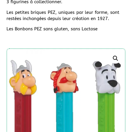
3 figurines à collectionner.
Les petites briques PEZ, uniques par leur forme, sont
restées inchangées depuis leur création en 1927.
Les Bonbons PEZ sans gluten, sans Lactose