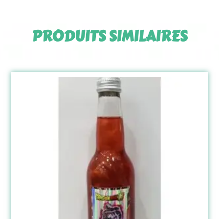
PRODUITS SIMILAIRES