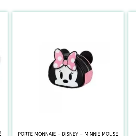
É
PORTE MONNAIE – DISNEY – MINNIE MOUSE