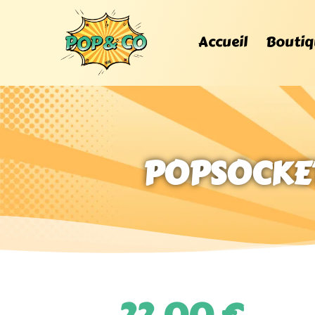
Accueil
Boutiq
POPSOCKET