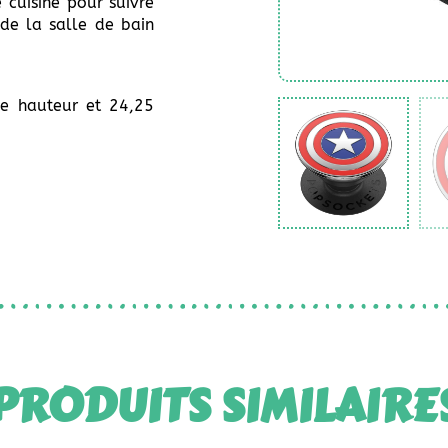
 cuisine pour suivre
de la salle de bain
 hauteur et 24,25
PRODUITS SIMILAIRE