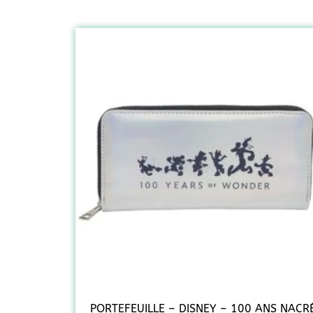
PORTEFEUILLE – DISNEY – 100 ANS NACR