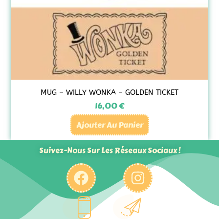
MUG – WILLY WONKA – GOLDEN TICKET
16,00
€
Ajouter Au Panier
Suivez-Nous Sur Les Réseaux Sociaux !