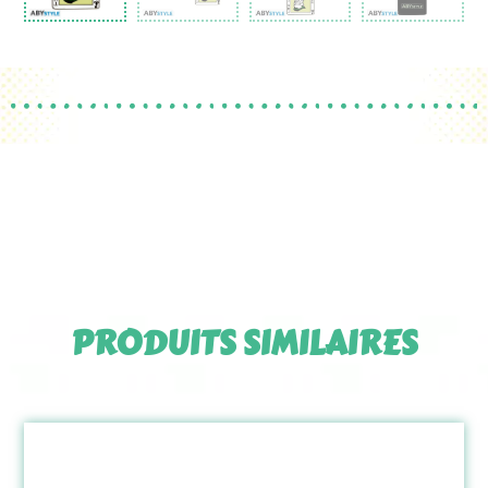
PRODUITS SIMILAIRES