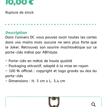
10,00
€
Rupture de stock
Description
Dans l’univers DC vous pouvez avoir toutes les cartes
dans vos mains mais aucune ne sera plus forte que
le Joker. Retrouvez son sourire machiavélique sur ce
porte-clés métal par ABYstyle.
– Porte-clés en métal de haute qualité
– Packaging attractif, adapté à la mise en rayon
– 100 % officiel : copyright et logo gravés au dos du
porte-clés
– Dimensions : H. 5 cm x L. 3,4 cm