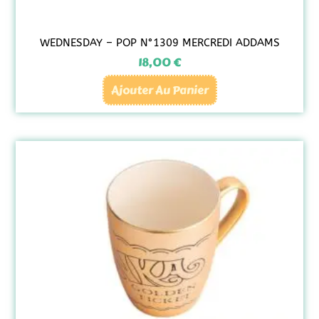
WEDNESDAY – POP N°1309 MERCREDI ADDAMS
18,00
€
Ajouter Au Panier