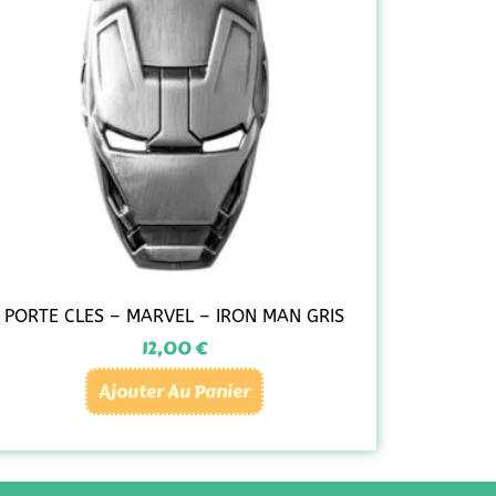
PORTE CLES – MARVEL – IRON MAN GRIS
12,00
€
Ajouter Au Panier