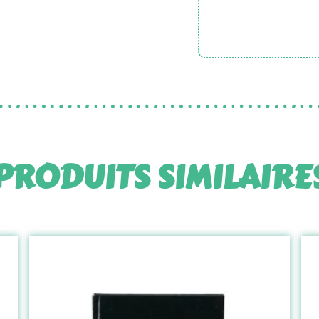
PRODUITS SIMILAIRE