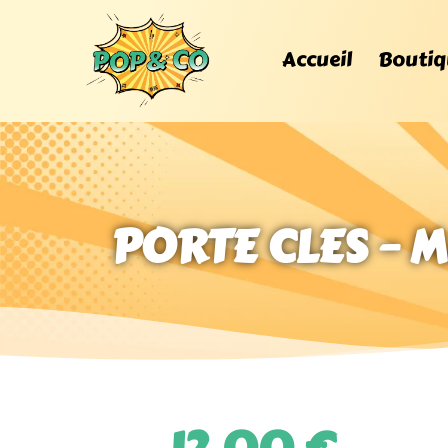
Accueil
Boutiq
PORTE CLES – 