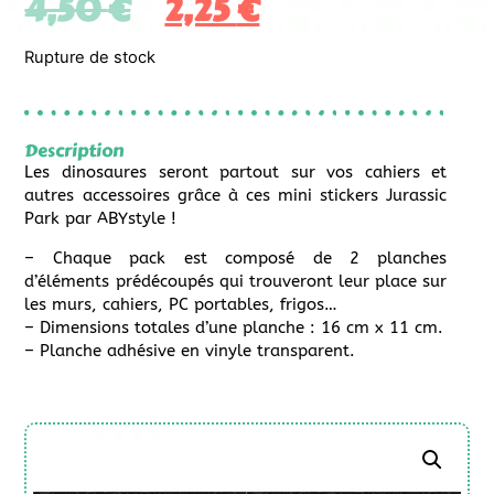
4,50
€
2,25
€
Rupture de stock
Description
Les dinosaures seront partout sur vos cahiers et
autres accessoires grâce à ces mini stickers Jurassic
Park par ABYstyle !
– Chaque pack est composé de 2 planches
d’éléments prédécoupés qui trouveront leur place sur
les murs, cahiers, PC portables, frigos…
– Dimensions totales d’une planche : 16 cm x 11 cm.
– Planche adhésive en vinyle transparent.