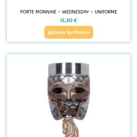
PORTE MONNAIE – WEDNESDAY – UNIFORME
12,50
€
Ajouter Au Panier