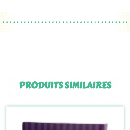
PRODUITS SIMILAIRES