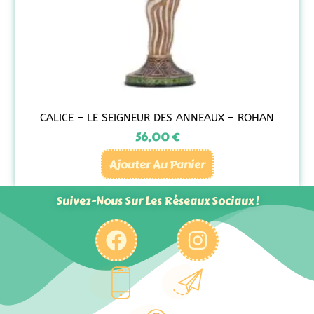
CALICE – LE SEIGNEUR DES ANNEAUX – ROHAN
56,00
€
Ajouter Au Panier
Suivez-Nous Sur Les Réseaux Sociaux !