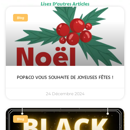
Lisez D'autres Articles
Blog
POP&CO VOUS SOUHAITE DE JOYEUSES FÊTES !
24 Décembre 2024
Blog