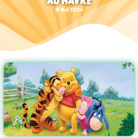
AU HAVRE
15 Mai 2024