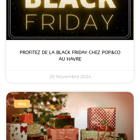
PROFITEZ DE LA BLACK FRIDAY CHEZ POP&CO
AU HAVRE
29 Novembre 2024
Blog