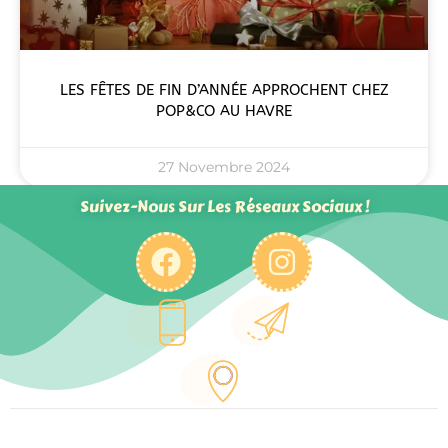
LES FÊTES DE FIN D’ANNÉE APPROCHENT CHEZ
POP&CO AU HAVRE
27 Novembre 2024
Suivez-Nous Sur Les Réseaux Sociaux !