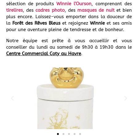
sélection de produits
Winnie l’Ourson
, comprenant des
tirelires
, des
cadres photo
, des
masques de nuit
et bien
plus encore. Laissez-vous emporter dans la douceur de
la
Forêt des Rêves Bleus
et rejoignez
Winnie
et ses amis
pour une aventure pleine de tendresse et de bonheur.
Notre équipe est prête à vous accueillir et vous
conseiller du lundi au samedi de 9h30 à 19h30 dans le
Centre Commercial Coty au Havre
.