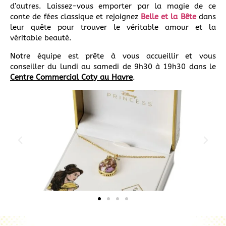
d’autres. Laissez-vous emporter par la magie de ce
conte de fées classique et rejoignez
Belle et la Bête
dans
leur quête pour trouver le véritable amour et la
véritable beauté.
Notre équipe est prête à vous accueillir et vous
conseiller du lundi au samedi de 9h30 à 19h30 dans le
Centre Commercial Coty au Havre
.