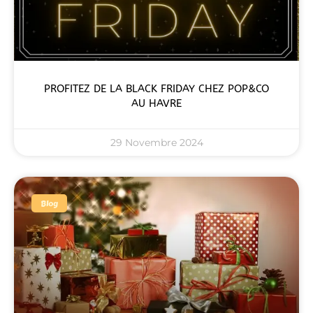
PROFITEZ DE LA BLACK FRIDAY CHEZ POP&CO
AU HAVRE
29 Novembre 2024
Blog