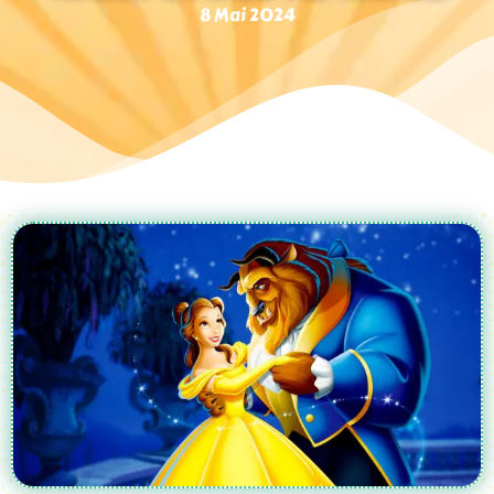
8 Mai 2024