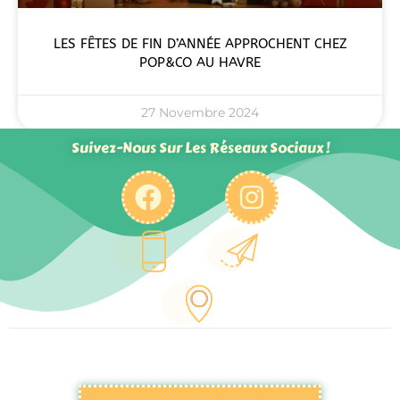
LES FÊTES DE FIN D’ANNÉE APPROCHENT CHEZ
POP&CO AU HAVRE
27 Novembre 2024
Suivez-Nous Sur Les Réseaux Sociaux !