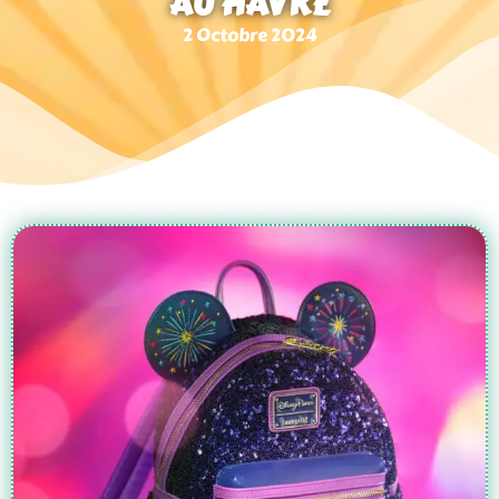
AU HAVRE
2 Octobre 2024