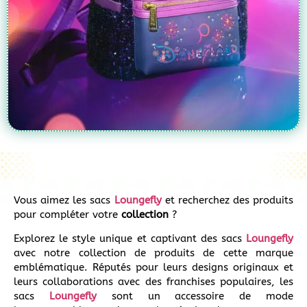
Vous aimez les sacs
Loungefly
et recherchez des produits
pour compléter votre
collection
?
Explorez le style unique et captivant des sacs
Loungefly
avec notre collection de produits de cette marque
emblématique. Réputés pour leurs designs originaux et
leurs collaborations avec des franchises populaires, les
sacs
Loungefly
sont un accessoire de mode