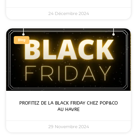
24 Décembre 2024
Blog
PROFITEZ DE LA BLACK FRIDAY CHEZ POP&CO
AU HAVRE
29 Novembre 2024