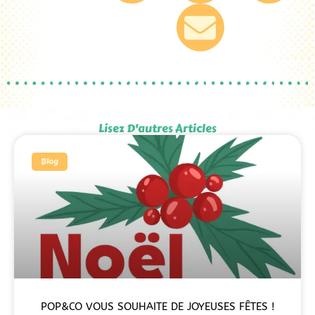
Lisez D'autres Articles
Blog
POP&CO VOUS SOUHAITE DE JOYEUSES FÊTES !