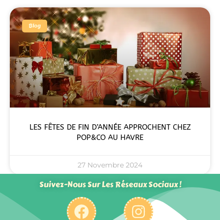
Blog
LES FÊTES DE FIN D’ANNÉE APPROCHENT CHEZ
POP&CO AU HAVRE
27 Novembre 2024
Suivez-Nous Sur Les Réseaux Sociaux !