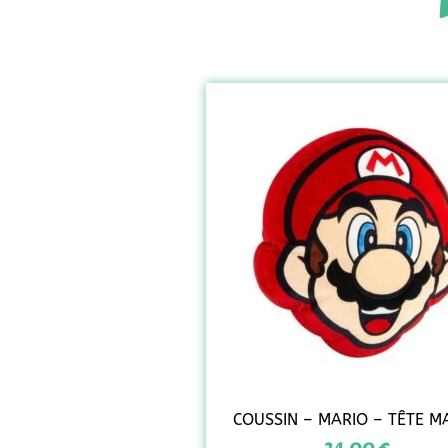
COUSSIN – MARIO – TÊTE M