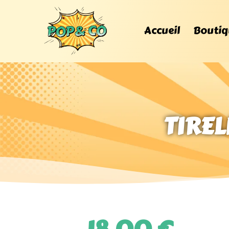
Accueil
Boutiq
TIREL